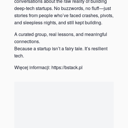
conversations about the raw reality of building
deep-tech startups. No buzzwords, no fluff—just
stories from people who’ve faced crashes, pivots,
and sleepless nights, and still kept building.
A curated group, real lessons, and meaningful
connections.
Because a startup isn’t a fairy tale. It’s resilient
tech.
Więcej informacji:
https://bstack.pl