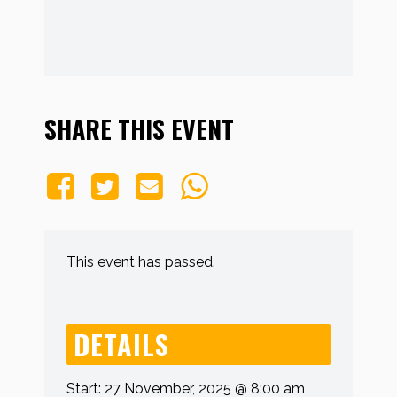
SHARE THIS EVENT
This event has passed.
DETAILS
Start:
27 November, 2025 @ 8:00 am