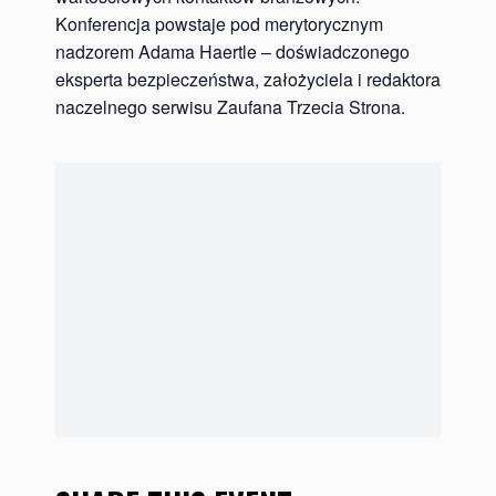
Konferencja powstaje pod merytorycznym
nadzorem Adama Haertle – doświadczonego
eksperta bezpieczeństwa, założyciela i redaktora
naczelnego serwisu Zaufana Trzecia Strona.