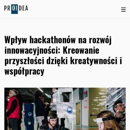
Wpływ hackathonów na rozwój
innowacyjności: Kreowanie
przyszłości dzięki kreatywności i
współpracy