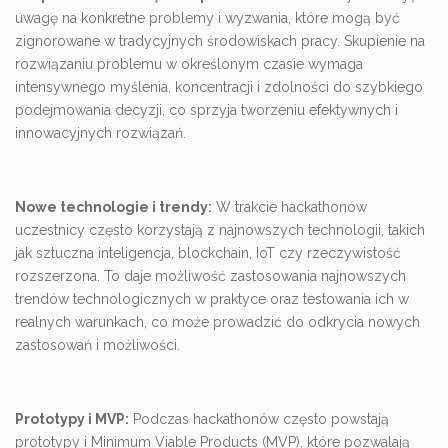
uwagę na konkretne problemy i wyzwania, które mogą być
zignorowane w tradycyjnych środowiskach pracy. Skupienie na
rozwiązaniu problemu w określonym czasie wymaga
intensywnego myślenia, koncentracji i zdolności do szybkiego
podejmowania decyzji, co sprzyja tworzeniu efektywnych i
innowacyjnych rozwiązań.
Nowe technologie i trendy:
W trakcie hackathonów
uczestnicy często korzystają z najnowszych technologii, takich
jak sztuczna inteligencja, blockchain, IoT czy rzeczywistość
rozszerzona. To daje możliwość zastosowania najnowszych
trendów technologicznych w praktyce oraz testowania ich w
realnych warunkach, co może prowadzić do odkrycia nowych
zastosowań i możliwości.
Prototypy i MVP:
Podczas hackathonów często powstają
prototypy i Minimum Viable Products (MVP), które pozwalają