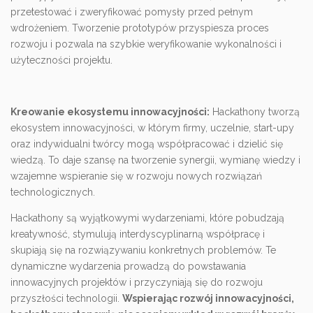
przetestować i zweryfikować pomysły przed pełnym
wdrożeniem. Tworzenie prototypów przyspiesza proces
rozwoju i pozwala na szybkie weryfikowanie wykonalności i
użyteczności projektu.
Kreowanie ekosystemu innowacyjności:
Hackathony tworzą
ekosystem innowacyjności, w którym firmy, uczelnie, start-upy
oraz indywidualni twórcy mogą współpracować i dzielić się
wiedzą. To daje szansę na tworzenie synergii, wymianę wiedzy i
wzajemne wspieranie się w rozwoju nowych rozwiązań
technologicznych.
Hackathony są wyjątkowymi wydarzeniami, które pobudzają
kreatywność, stymulują interdyscyplinarną współpracę i
skupiają się na rozwiązywaniu konkretnych problemów. Te
dynamiczne wydarzenia prowadzą do powstawania
innowacyjnych projektów i przyczyniają się do rozwoju
przyszłości technologii.
Wspierając rozwój innowacyjności,