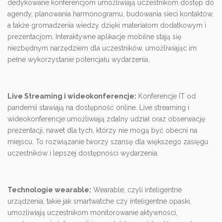
dedykowane konferencjom umożliwiają uczestnikom dostęp do
agendy, planowania harmonogramu, budowania sieci kontaktów,
a także gromadzenia wiedzy dzięki materiałom dodatkowym i
prezentacjom. Interaktywne aplikacje mobilne stają się
niezbędnym narzędziem dla uczestników, umożliwiając im
pełne wykorzystanie potencjału wydarzenia.
Live Streaming i wideokonferencje:
Konferencje IT od
pandemii stawiają na dostępność online. Live streaming i
wideokonferencje umożliwiają zdalny udział oraz obserwację
prezentacji, nawet dla tych, którzy nie mogą być obecni na
miejscu. To rozwiązanie tworzy szansę dla większego zasięgu
uczestników i lepszej dostępności wydarzenia.
Technologie wearable:
Wearable, czyli inteligentne
urządzenia, takie jak smartwatche czy inteligentne opaski,
umożliwiają uczestnikom monitorowanie aktywności,