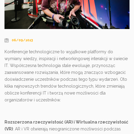
06/09/2023
Konferencje technologiczne to wyjątkowe platformy do
wymiany wiedzy, inspiracji i networkingowej interakcji w świecie
IT. Współczesna technologia stale ewoluuje, przynosząc
zaawansowane rozwiązania, które mogą znacząco wzbogacić
doświadczenie uczestników podczas tego typu wydarzeń. Oto
kilka najnowszych trendów technologicznych, które zmieniają
oblicze konferencji IT i tworzą nowe możliwości dla
organizatorów i uczestników.
Rozszerzona rzeczywistość (AR) i Wirtualna rzeczywistość
(VR)
: AR i VR otwierają nieograniczone możliwości podczas