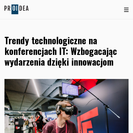
Trendy technologiczne na
konferencjach IT: Wzbogacając
wydarzenia dzięki innowacjom