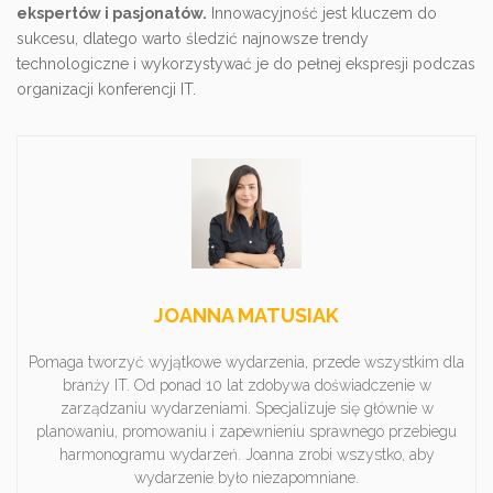
ekspertów i pasjonatów.
Innowacyjność jest kluczem do
sukcesu, dlatego warto śledzić najnowsze trendy
technologiczne i wykorzystywać je do pełnej ekspresji podczas
organizacji konferencji IT.
JOANNA MATUSIAK
Pomaga tworzyć wyjątkowe wydarzenia, przede wszystkim dla
branży IT. Od ponad 10 lat zdobywa doświadczenie w
zarządzaniu wydarzeniami. Specjalizuje się głównie w
planowaniu, promowaniu i zapewnieniu sprawnego przebiegu
harmonogramu wydarzeń. Joanna zrobi wszystko, aby
wydarzenie było niezapomniane.