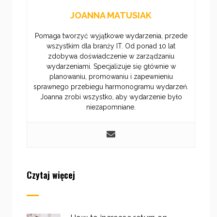
JOANNA MATUSIAK
Pomaga tworzyć wyjątkowe wydarzenia, przede
wszystkim dla branży IT. Od ponad 10 lat
zdobywa doświadczenie w zarządzaniu
wydarzeniami. Specjalizuje się głównie w
planowaniu, promowaniu i zapewnieniu
sprawnego przebiegu harmonogramu wydarzeń.
Joanna zrobi wszystko, aby wydarzenie było
niezapomniane.
Czytaj więcej