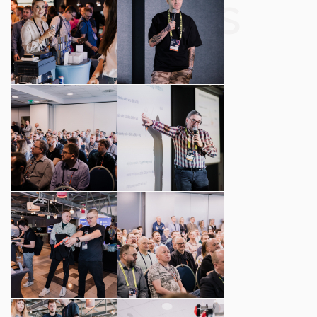
Photos