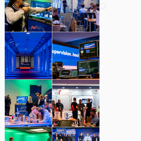
Photos