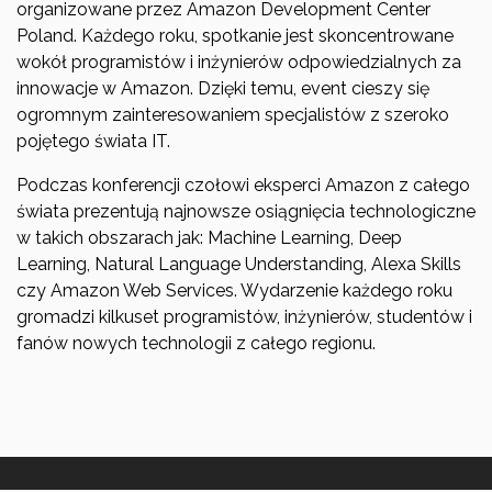
organizowane przez Amazon Development Center
Poland. Każdego roku, spotkanie jest skoncentrowane
wokół programistów i inżynierów odpowiedzialnych za
innowacje w Amazon. Dzięki temu, event cieszy się
ogromnym zainteresowaniem specjalistów z szeroko
pojętego świata IT.
Podczas konferencji czołowi eksperci Amazon z całego
świata prezentują najnowsze osiągnięcia technologiczne
w takich obszarach jak: Machine Learning, Deep
Learning, Natural Language Understanding, Alexa Skills
czy Amazon Web Services. Wydarzenie każdego roku
gromadzi kilkuset programistów, inżynierów, studentów i
fanów nowych technologii z całego regionu.