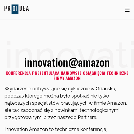
innova
innovation@amazon
KONFERENCJA PREZENTUJĄCA NAJNOWSZE OSIĄGNIĘCIA TECHNICZNE
FIRMY AMAZON
Wydarzenie odbywające się cyklicznie w Gdańsku,
podczas którego można było spotkać nie tylko
najlepszych specjalistów pracujących w firmie Amazon,
ale tak zapoznać się z nowinkami technologicznymi
przygotowanymi przez naszego Partnera.
Innovation Amazon to techniczna konferencja,