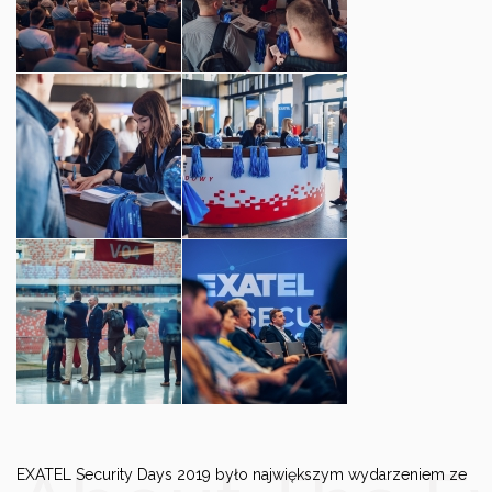
EXATEL Security Days 2019 było największym wydarzeniem ze