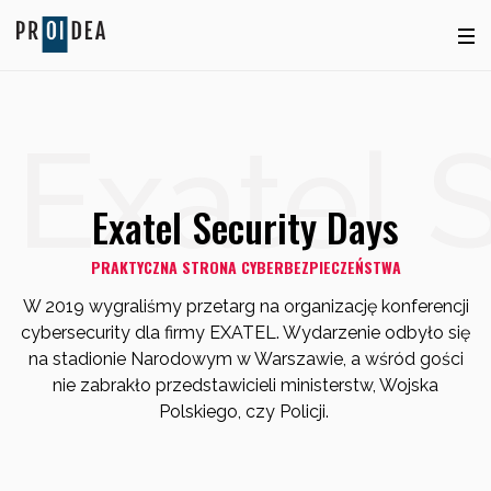
Exatel 
Exatel Security Days
PRAKTYCZNA STRONA CYBERBEZPIECZEŃSTWA
W 2019 wygraliśmy przetarg na organizację konferencji
cybersecurity dla firmy EXATEL. Wydarzenie odbyło się
na stadionie Narodowym w Warszawie, a wśród gości
nie zabrakło przedstawicieli ministerstw, Wojska
Polskiego, czy Policji.