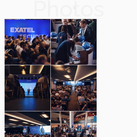
Photos