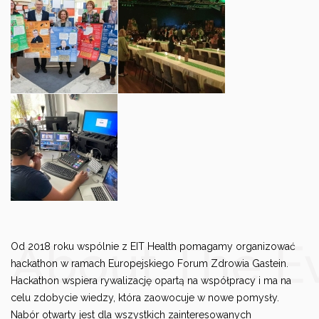
About The E
Od 2018 roku wspólnie z EIT Health pomagamy organizować
hackathon w ramach Europejskiego Forum Zdrowia Gastein.
Hackathon wspiera rywalizację opartą na współpracy i ma na
celu zdobycie wiedzy, która zaowocuje w nowe pomysły.
Nabór otwarty jest dla wszystkich zainteresowanych